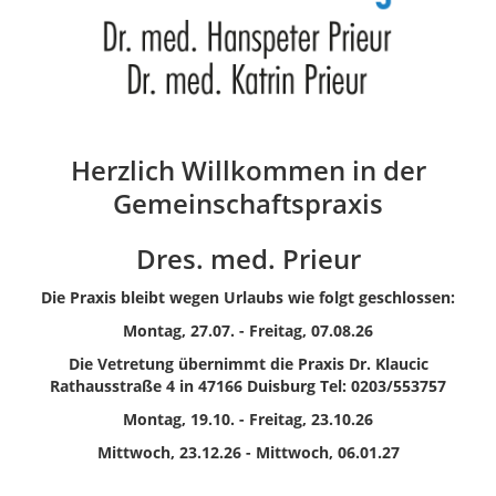
Herzlich Willkommen in der
Gemeinschaftspraxis
Dres. med. Prieur
Die Praxis bleibt wegen Urlaubs
wie folgt geschlossen:
Montag, 27.07. - Freitag, 07.08.26
Die Vetretung übernimmt die Praxis Dr. Klaucic
Rathausstraße 4 in 47166 Duisburg Tel: 0203/553757
Montag, 19.10. - Freitag, 23.10.26
Mittwoch, 23.12.26 - Mittwoch, 06.01.27