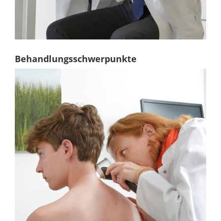
Behandlungsschwerpunkte