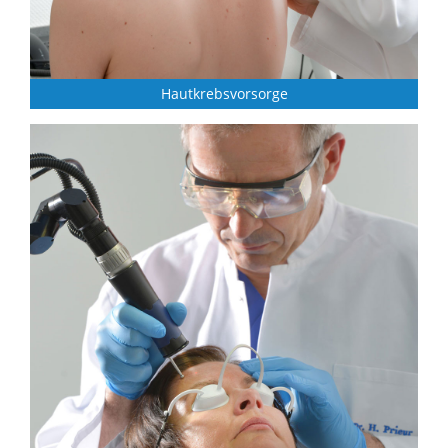
Hautkrebsvorsorge