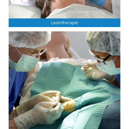
Lasertherapie