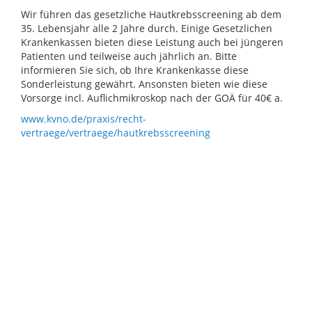
Wir führen das gesetzliche Hautkrebsscreening ab dem
35. Lebensjahr alle 2 Jahre durch. Einige Gesetzlichen
Krankenkassen bieten diese Leistung auch bei jüngeren
Patienten und teilweise auch jährlich an. Bitte
informieren Sie sich, ob Ihre Krankenkasse diese
Sonderleistung gewährt. Ansonsten bieten wie diese
Vorsorge incl. Auflichmikroskop nach der GOÄ für 40€ a.
www.kvno.de/praxis/recht-
vertraege/vertraege/hautkrebsscreening